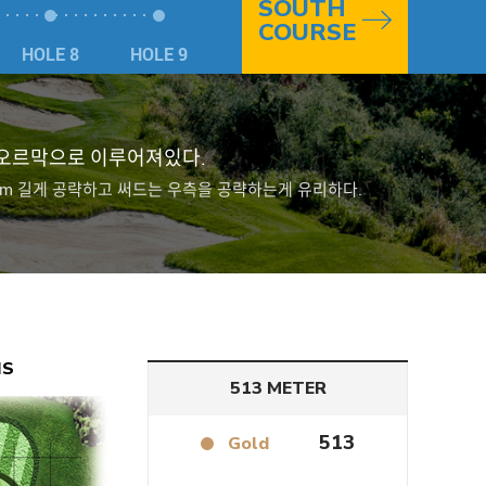
SOUTH
COURSE
HOLE 8
HOLE 9
 오르막으로 이루어져있다.
5m 길게 공략하고 써드는 우측을 공략하는게 유리하다.
IS
513 METER
513
Gold