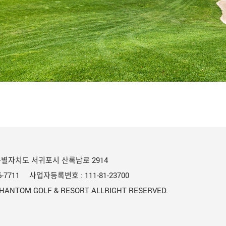
별자치도 서귀포시 산록남로 2914
6-7711
사업자등록번호 :
111-81-23700
HANTOM GOLF & RESORT ALLRIGHT RESERVED.