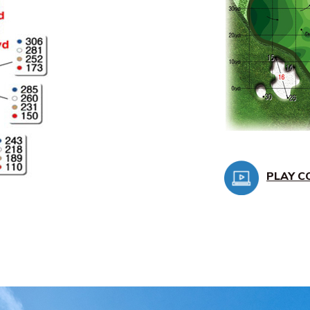
PLAY C