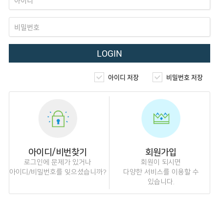
LOGIN
아이디 저장
비밀번호 저장
아이디/비번찾기
회원가입
로그인에 문제가 있거나
회원이 되시면
아이디/비밀번호를 잊으셨습니까?
다양한 서비스를 이용할 수
있습니다.